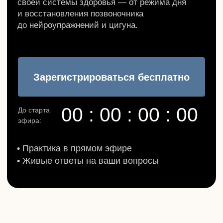
00 : 00 : 00 : 00
До старта
эфира:
•
Практика в прямом эфире
•
Живые ответы на ваши вопросы